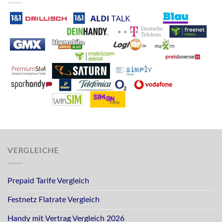
VERGLEICHE
Prepaid Tarife Vergleich
Festnetz Flatrate Vergleich
Handy mit Vertrag Vergleich 2026