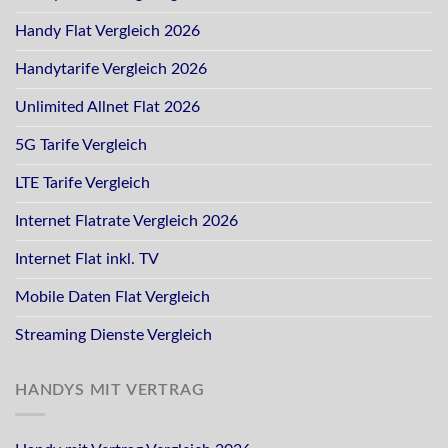
Handy Flat Vergleich 2026
Handytarife Vergleich 2026
Unlimited Allnet Flat 2026
5G Tarife Vergleich
LTE Tarife Vergleich
Internet Flatrate Vergleich 2026
Internet Flat inkl. TV
Mobile Daten Flat Vergleich
Streaming Dienste Vergleich
HANDYS MIT VERTRAG