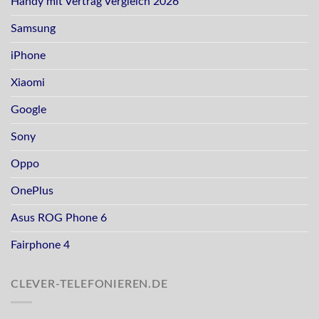
Handy mit Vertrag Vergleich 2026
Samsung
iPhone
Xiaomi
Google
Sony
Oppo
OnePlus
Asus ROG Phone 6
Fairphone 4
CLEVER-TELEFONIEREN.DE