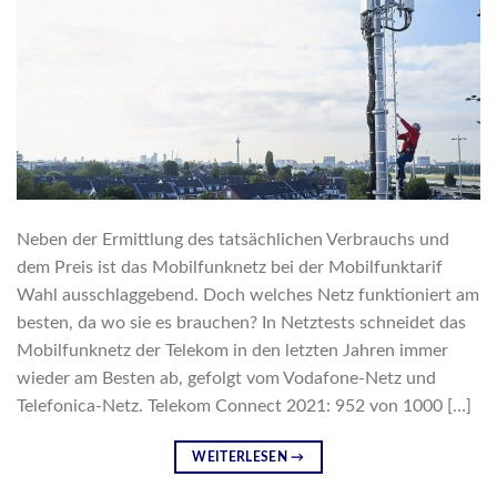
Neben der Ermittlung des tatsächlichen Verbrauchs und
dem Preis ist das Mobilfunknetz bei der Mobilfunktarif
Wahl ausschlaggebend. Doch welches Netz funktioniert am
besten, da wo sie es brauchen? In Netztests schneidet das
Mobilfunknetz der Telekom in den letzten Jahren immer
wieder am Besten ab, gefolgt vom Vodafone-Netz und
Telefonica-Netz. Telekom Connect 2021: 952 von 1000 […]
WEITERLESEN
→