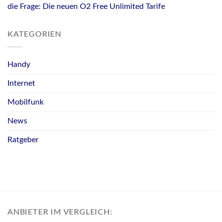
die Frage: Die neuen O2 Free Unlimited Tarife
KATEGORIEN
Handy
Internet
Mobilfunk
News
Ratgeber
ANBIETER IM VERGLEICH: