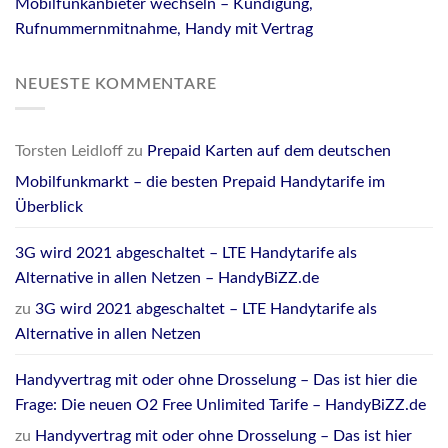
Mobilfunkanbieter wechseln – Kündigung,
Rufnummernmitnahme, Handy mit Vertrag
NEUESTE KOMMENTARE
Torsten Leidloff
zu
Prepaid Karten auf dem deutschen
Mobilfunkmarkt – die besten Prepaid Handytarife im
Überblick
3G wird 2021 abgeschaltet – LTE Handytarife als
Alternative in allen Netzen – HandyBiZZ.de
zu
3G wird 2021 abgeschaltet – LTE Handytarife als
Alternative in allen Netzen
Handyvertrag mit oder ohne Drosselung – Das ist hier die
Frage: Die neuen O2 Free Unlimited Tarife – HandyBiZZ.de
zu
Handyvertrag mit oder ohne Drosselung – Das ist hier