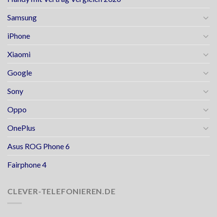
Samsung
iPhone
Xiaomi
Google
Sony
Oppo
OnePlus
Asus ROG Phone 6
Fairphone 4
CLEVER-TELEFONIEREN.DE