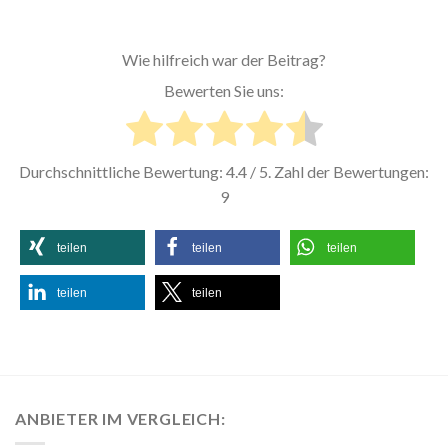
Wie hilfreich war der Beitrag?
Bewerten Sie uns:
Durchschnittliche Bewertung:
4.4
/ 5. Zahl der Bewertungen:
9
teilen
teilen
teilen
teilen
teilen
ANBIETER IM VERGLEICH: