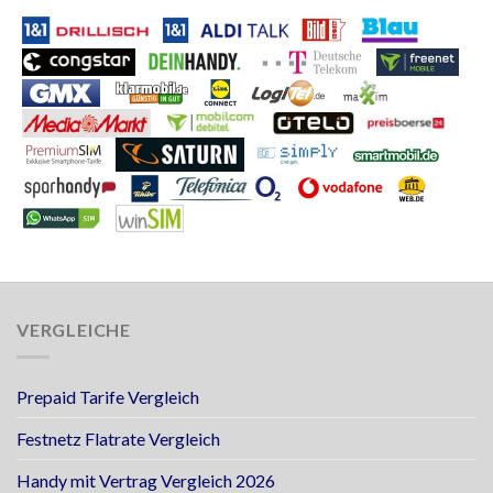
VERGLEICHE
Prepaid Tarife Vergleich
Festnetz Flatrate Vergleich
Handy mit Vertrag Vergleich 2026