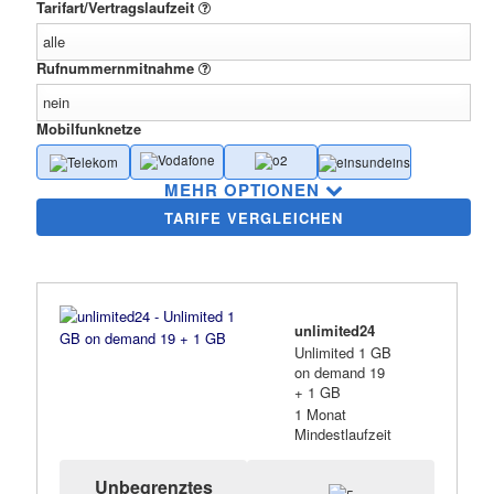
Tarifart/Vertragslaufzeit
Rufnummernmitnahme
Mobilfunknetze
MEHR OPTIONEN
unlimited24
Unlimited 1 GB
on demand 19
+ 1 GB
1 Monat
Mindestlaufzeit
Unbegrenztes