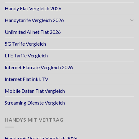
Handy Flat Vergleich 2026
Handytarife Vergleich 2026
Unlimited Allnet Flat 2026
5G Tarife Vergleich
LTE Tarife Vergleich
Internet Flatrate Vergleich 2026
Internet Flat inkl. TV
Mobile Daten Flat Vergleich
Streaming Dienste Vergleich
HANDYS MIT VERTRAG
Handy mit Vertrag Vergleich 2026