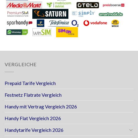
VERGLEICHE
Prepaid Tarife Vergleich
Festnetz Flatrate Vergleich
Handy mit Vertrag Vergleich 2026
Handy Flat Vergleich 2026
Handytarife Vergleich 2026