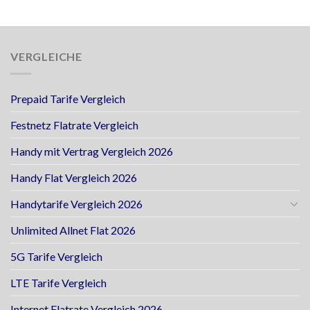
VERGLEICHE
Prepaid Tarife Vergleich
Festnetz Flatrate Vergleich
Handy mit Vertrag Vergleich 2026
Handy Flat Vergleich 2026
Handytarife Vergleich 2026
Unlimited Allnet Flat 2026
5G Tarife Vergleich
LTE Tarife Vergleich
Internet Flatrate Vergleich 2026