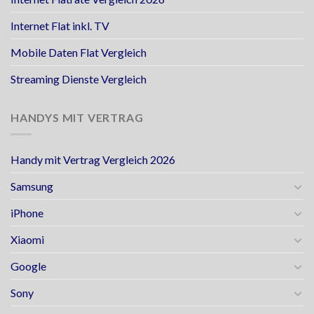
Internet Flat inkl. TV
Mobile Daten Flat Vergleich
Streaming Dienste Vergleich
HANDYS MIT VERTRAG
Handy mit Vertrag Vergleich 2026
Samsung
iPhone
Xiaomi
Google
Sony