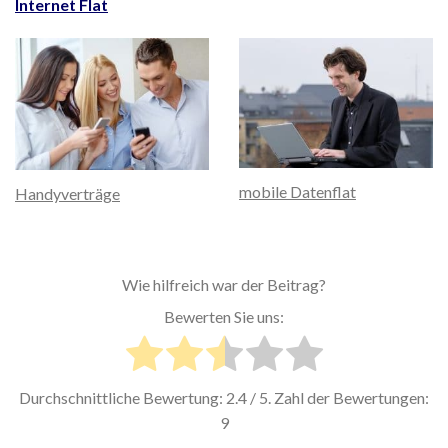
Internet Flat
mobile Datenflat
Handyverträge
Wie hilfreich war der Beitrag?
Bewerten Sie uns:
Durchschnittliche Bewertung:
2.4
/ 5. Zahl der Bewertungen:
9