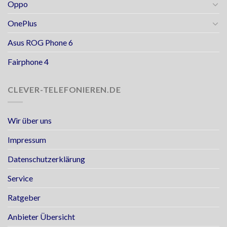
Oppo
OnePlus
Asus ROG Phone 6
Fairphone 4
CLEVER-TELEFONIEREN.DE
Wir über uns
Impressum
Datenschutzerklärung
Service
Ratgeber
Anbieter Übersicht