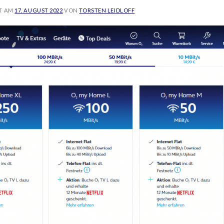
T AM
17. AUGUST 2022
VON
TORSTEN LEIDLOFF