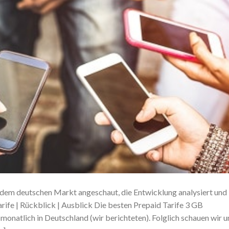
f dem deutschen Markt angeschaut, die Entwicklung analysiert und
rife | Rückblick | Ausblick Die besten Prepaid Tarife 3 GB
monatlich in Deutschland (wir berichteten). Folglich schauen wir u