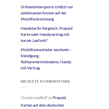
Drittanbietersperre schützt vor
unliebsamen Kosten auf der
Mobilfunkrechnung
Handytarife Vergleich: Prepaid
Karte oder Handyvertrag mit
kurzer Laufzeit?
Mobilfunkanbieter wechseln –
Kündigung,
Rufnummernmitnahme, Handy
mit Vertrag
NEUESTE KOMMENTARE
Torsten Leidloff
zu
Prepaid
Karten auf dem deutschen