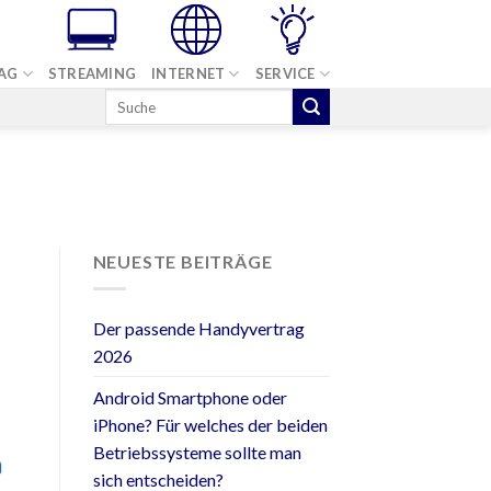
AG
STREAMING
INTERNET
SERVICE
NEUESTE BEITRÄGE
Der passende Handyvertrag
2026
Android Smartphone oder
iPhone? Für welches der beiden
Betriebssysteme sollte man
sich entscheiden?