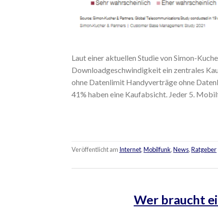
Laut einer aktuellen Studie von Simon-Kuche
Downloadgeschwindigkeit ein zentrales Kau
ohne Datenlimit Handyverträge ohne Datenlim
41% haben eine Kaufabsicht. Jeder 5. Mobilf
Veröffentlicht am
Internet
,
Mobilfunk
,
News
,
Ratgeber
Wer braucht ei