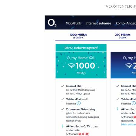
VERÖFFENTLICH