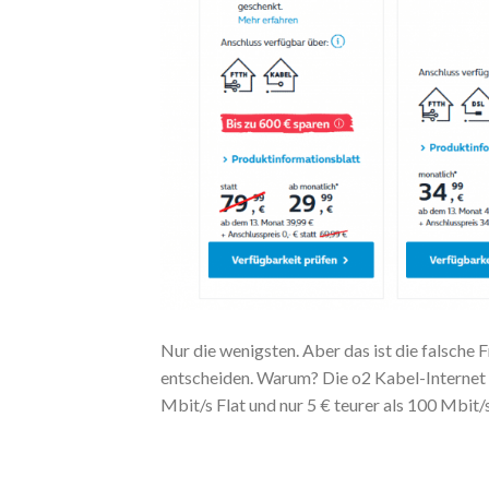
Nur die wenigsten. Aber das ist die falsche F
entscheiden. Warum? Die o2 Kabel-Internet Ta
Mbit/s Flat und nur 5 € teurer als 100 Mbit/