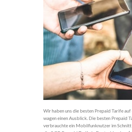
Wir haben uns die besten Prepaid Tarife au
wagen einen Ausblick. Die besten Prepaid Ta
verbrauchte ein Mobilfunknutzer im Schnitt 