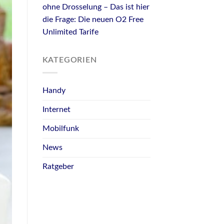
ohne Drosselung – Das ist hier
die Frage: Die neuen O2 Free
Unlimited Tarife
KATEGORIEN
Handy
Internet
Mobilfunk
News
Ratgeber