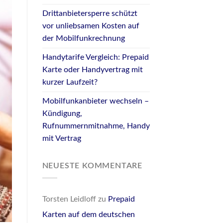
Drittanbietersperre schützt
vor unliebsamen Kosten auf
der Mobilfunkrechnung
Handytarife Vergleich: Prepaid
Karte oder Handyvertrag mit
kurzer Laufzeit?
Mobilfunkanbieter wechseln –
Kündigung,
Rufnummernmitnahme, Handy
mit Vertrag
NEUESTE KOMMENTARE
Torsten Leidloff
zu
Prepaid
Karten auf dem deutschen