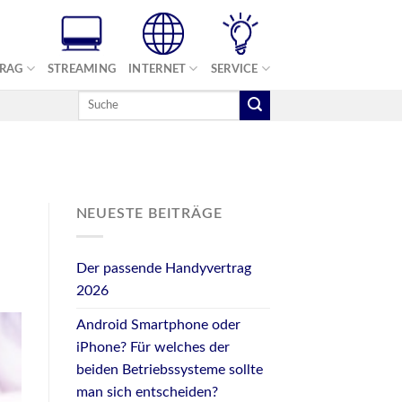
TRAG
STREAMING
INTERNET
SERVICE
NEUESTE BEITRÄGE
Der passende Handyvertrag
2026
Android Smartphone oder
iPhone? Für welches der
beiden Betriebssysteme sollte
man sich entscheiden?