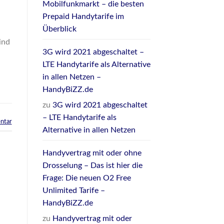
Mobilfunkmarkt – die besten
Prepaid Handytarife im
Überblick
ind
3G wird 2021 abgeschaltet –
LTE Handytarife als Alternative
in allen Netzen –
HandyBiZZ.de
zu
3G wird 2021 abgeschaltet
– LTE Handytarife als
ntar
Alternative in allen Netzen
Handyvertrag mit oder ohne
Drosselung – Das ist hier die
Frage: Die neuen O2 Free
Unlimited Tarife –
HandyBiZZ.de
zu
Handyvertrag mit oder