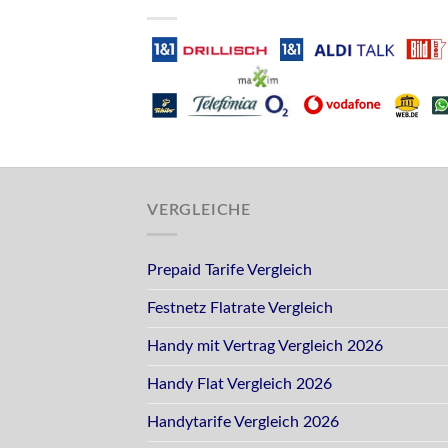
VERGLEICHE
Prepaid Tarife Vergleich
Festnetz Flatrate Vergleich
Handy mit Vertrag Vergleich 2026
Handy Flat Vergleich 2026
Handytarife Vergleich 2026