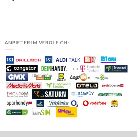
ANBIETER IM VERGLEICH: