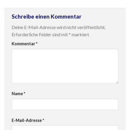
Schreibe einen Kommentar
Deine E-Mail-Adresse wird nicht veröffentlicht.
Erforderliche Felder sind mit
*
markiert
Kommentar
*
Name
*
E-Mail-Adresse
*