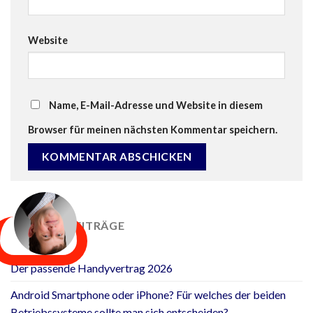
Website
Name, E-Mail-Adresse und Website in diesem
Browser für meinen nächsten Kommentar speichern.
NEUESTE BEITRÄGE
Der passende Handyvertrag 2026
Android Smartphone oder iPhone? Für welches der beiden
Betriebssysteme sollte man sich entscheiden?