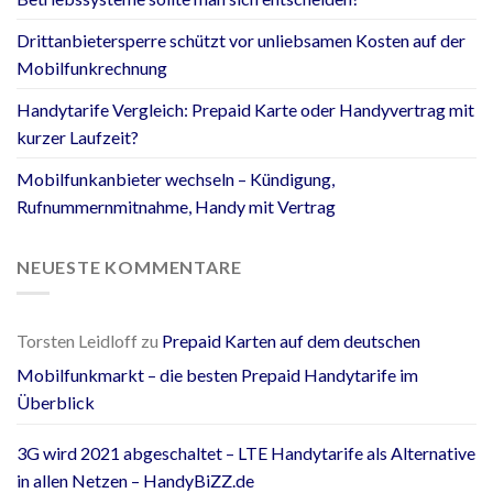
Drittanbietersperre schützt vor unliebsamen Kosten auf der
Mobilfunkrechnung
Handytarife Vergleich: Prepaid Karte oder Handyvertrag mit
kurzer Laufzeit?
Mobilfunkanbieter wechseln – Kündigung,
Rufnummernmitnahme, Handy mit Vertrag
NEUESTE KOMMENTARE
Torsten Leidloff
zu
Prepaid Karten auf dem deutschen
Mobilfunkmarkt – die besten Prepaid Handytarife im
Überblick
3G wird 2021 abgeschaltet – LTE Handytarife als Alternative
in allen Netzen – HandyBiZZ.de