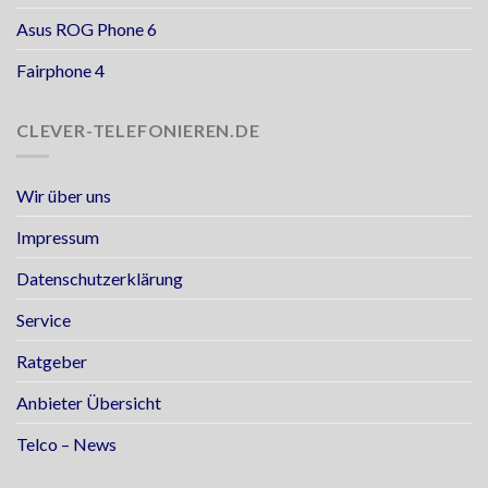
Asus ROG Phone 6
Fairphone 4
CLEVER-TELEFONIEREN.DE
Wir über uns
Impressum
Datenschutzerklärung
Service
Ratgeber
Anbieter Übersicht
Telco – News