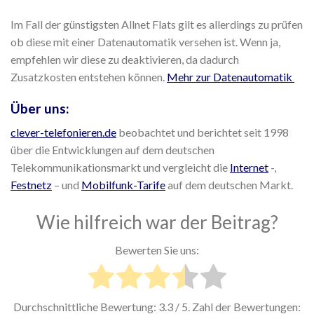
Im Fall der günstigsten Allnet Flats gilt es allerdings zu prüfen
ob diese mit einer Datenautomatik versehen ist. Wenn ja,
empfehlen wir diese zu deaktivieren, da dadurch
Zusatzkosten entstehen können.
Mehr zur Datenautomatik
Über uns:
clever-telefonieren.de
beobachtet und berichtet seit 1998
über die Entwicklungen auf dem deutschen
Telekommunikationsmarkt und vergleicht die
Internet
-,
Festnetz
– und
Mobilfunk-Tarife
auf dem deutschen Markt.
Wie hilfreich war der Beitrag?
Bewerten Sie uns:
Durchschnittliche Bewertung:
3.3
/ 5. Zahl der Bewertungen: