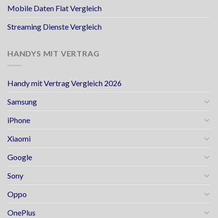
Mobile Daten Flat Vergleich
Streaming Dienste Vergleich
HANDYS MIT VERTRAG
Handy mit Vertrag Vergleich 2026
Samsung
iPhone
Xiaomi
Google
Sony
Oppo
OnePlus