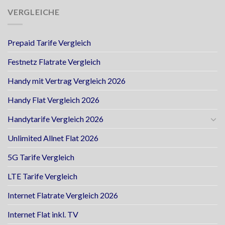
VERGLEICHE
Prepaid Tarife Vergleich
Festnetz Flatrate Vergleich
Handy mit Vertrag Vergleich 2026
Handy Flat Vergleich 2026
Handytarife Vergleich 2026
Unlimited Allnet Flat 2026
5G Tarife Vergleich
LTE Tarife Vergleich
Internet Flatrate Vergleich 2026
Internet Flat inkl. TV