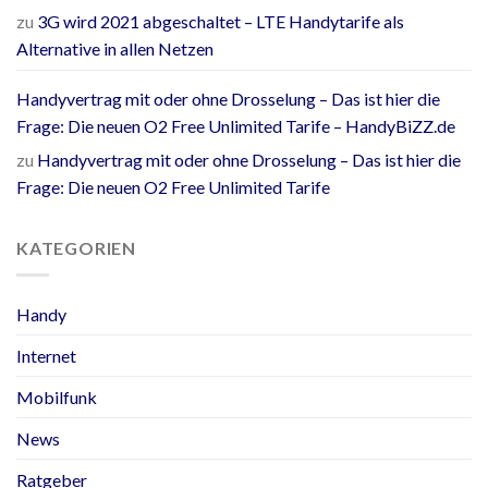
zu
3G wird 2021 abgeschaltet – LTE Handytarife als
Alternative in allen Netzen
Handyvertrag mit oder ohne Drosselung – Das ist hier die
Frage: Die neuen O2 Free Unlimited Tarife – HandyBiZZ.de
zu
Handyvertrag mit oder ohne Drosselung – Das ist hier die
Frage: Die neuen O2 Free Unlimited Tarife
KATEGORIEN
Handy
Internet
Mobilfunk
News
Ratgeber