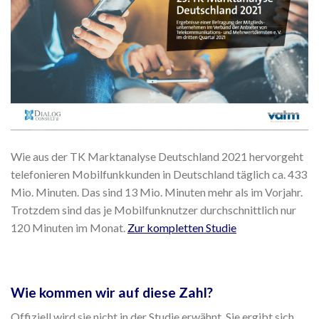
Wie aus der TK Marktanalyse Deutschland 2021 hervorgeht
telefonieren Mobilfunkkunden in Deutschland täglich ca. 433
Mio. Minuten. Das sind 13 Mio. Minuten mehr als im Vorjahr.
Trotzdem sind das je Mobilfunknutzer durchschnittlich nur
120 Minuten im Monat.
Zur kompletten Studie
Wie kommen wir auf diese Zahl?
Offiziell wird sie nicht in der Studie erwähnt. Sie ergibt sich