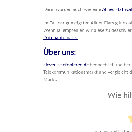
Dann würden auch wie eine
Allnet Flat w
Im Fall der günstigsten Allnet Flats gilt es
Wenn ja, empfehlen wir diese zu deaktivi
Datenautomatik
Über uns:
clever-telefonieren.de
beobachtet und beri
Telekommunikationsmarkt und vergleicht 
Markt.
Wie hil
Durchschnittliche