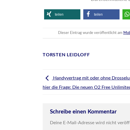
teilen
teilen
Dieser Eintrag wurde veröffentlicht am
Mob
TORSTEN LEIDLOFF
Handyvertrag mit oder ohne Drosselun
hier die Frage: Die neuen O2 Free Unlimited
Schreibe einen Kommentar
Deine E-Mail-Adresse wird nicht veröff