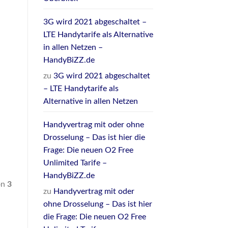
3G wird 2021 abgeschaltet –
LTE Handytarife als Alternative
in allen Netzen –
HandyBiZZ.de
zu
3G wird 2021 abgeschaltet
– LTE Handytarife als
Alternative in allen Netzen
Handyvertrag mit oder ohne
Drosselung – Das ist hier die
Frage: Die neuen O2 Free
Unlimited Tarife –
HandyBiZZ.de
on
3
zu
Handyvertrag mit oder
ohne Drosselung – Das ist hier
die Frage: Die neuen O2 Free