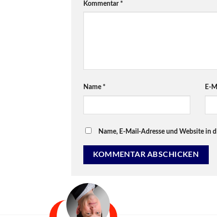
Kommentar
*
Name
*
E-M
Name, E-Mail-Adresse und Website in 