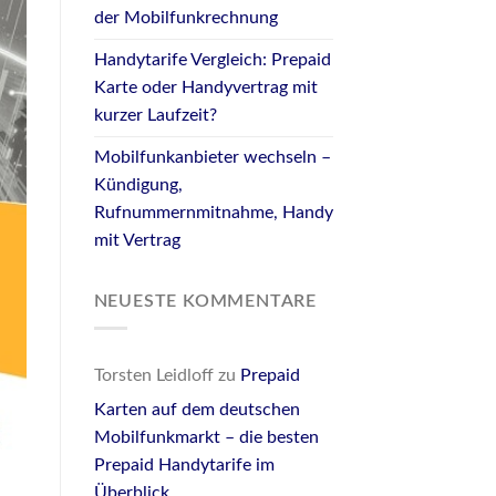
der Mobilfunkrechnung
Handytarife Vergleich: Prepaid
Karte oder Handyvertrag mit
kurzer Laufzeit?
Mobilfunkanbieter wechseln –
Kündigung,
Rufnummernmitnahme, Handy
mit Vertrag
NEUESTE KOMMENTARE
Torsten Leidloff
zu
Prepaid
Karten auf dem deutschen
Mobilfunkmarkt – die besten
Prepaid Handytarife im
Überblick