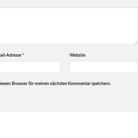
ail-Adresse
*
Website
diesem Browser für meinen nächsten Kommentar speichern.