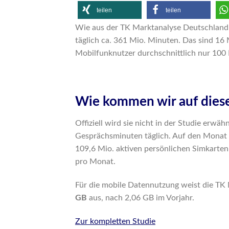
teilen
teilen
Wie aus der TK Marktanalyse Deutschland
täglich ca. 361 Mio. Minuten. Das sind 16 
Mobilfunknutzer durchschnittlich nur 10
Wie kommen wir auf diese
Offiziell wird sie nicht in der Studie erwä
Gesprächsminuten täglich. Auf den Monat 
109,6 Mio. aktiven persönlichen Simkarten
pro Monat.
Für die mobile Datennutzung weist die TK
GB
aus, nach 2,06 GB im Vorjahr.
Zur kompletten Studie