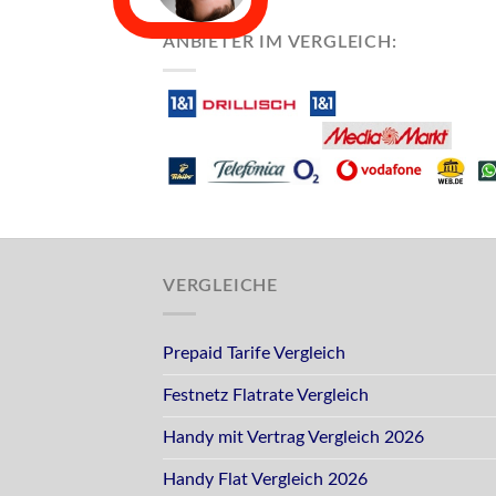
ANBIETER IM VERGLEICH:
VERGLEICHE
Prepaid Tarife Vergleich
Festnetz Flatrate Vergleich
Handy mit Vertrag Vergleich 2026
Handy Flat Vergleich 2026