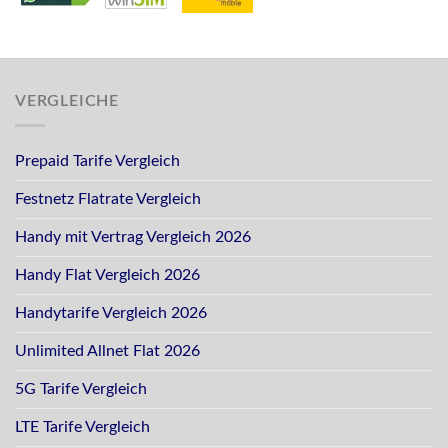
VERGLEICHE
Prepaid Tarife Vergleich
Festnetz Flatrate Vergleich
Handy mit Vertrag Vergleich 2026
Handy Flat Vergleich 2026
Handytarife Vergleich 2026
Unlimited Allnet Flat 2026
5G Tarife Vergleich
LTE Tarife Vergleich