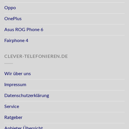
Oppo
OnePlus
Asus ROG Phone 6
Fairphone 4
CLEVER-TELEFONIEREN.DE
Wir über uns
Impressum
Datenschutzerklärung
Service
Ratgeber
Anbieter Übersicht