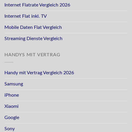
Internet Flatrate Vergleich 2026
Internet Flat inkl. TV
Mobile Daten Flat Vergleich
Streaming Dienste Vergleich
HANDYS MIT VERTRAG
Handy mit Vertrag Vergleich 2026
Samsung
iPhone
Xiaomi
Google
Sony