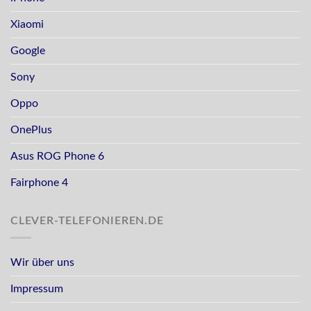
Xiaomi
Google
Sony
Oppo
OnePlus
Asus ROG Phone 6
Fairphone 4
CLEVER-TELEFONIEREN.DE
Wir über uns
Impressum