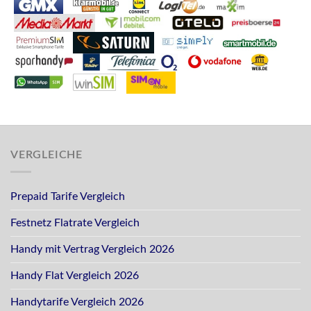
VERGLEICHE
Prepaid Tarife Vergleich
Festnetz Flatrate Vergleich
Handy mit Vertrag Vergleich 2026
Handy Flat Vergleich 2026
Handytarife Vergleich 2026