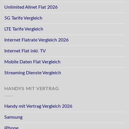
Unlimited Allnet Flat 2026
5G Tarife Vergleich
LTE Tarife Vergleich
Internet Flatrate Vergleich 2026
Internet Flat inkl. TV
Mobile Daten Flat Vergleich
Streaming Dienste Vergleich
HANDYS MIT VERTRAG
Handy mit Vertrag Vergleich 2026
Samsung
iPhone