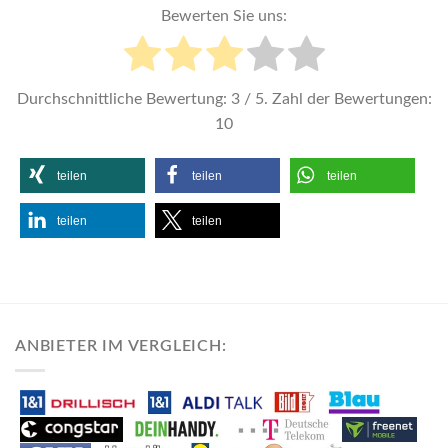
Bewerten Sie uns:
Durchschnittliche Bewertung:
3
/ 5. Zahl der Bewertungen:
10
teilen
teilen
teilen
teilen
teilen
ANBIETER IM VERGLEICH: