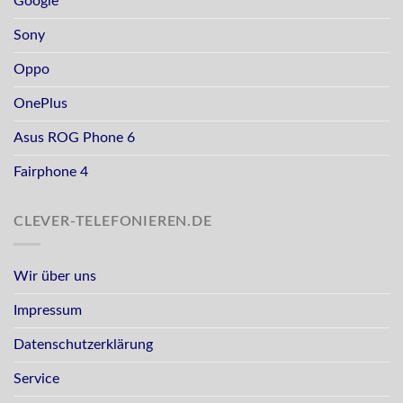
Google
Sony
Oppo
OnePlus
Asus ROG Phone 6
Fairphone 4
CLEVER-TELEFONIEREN.DE
Wir über uns
Impressum
Datenschutzerklärung
Service