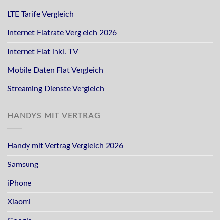
LTE Tarife Vergleich
Internet Flatrate Vergleich 2026
Internet Flat inkl. TV
Mobile Daten Flat Vergleich
Streaming Dienste Vergleich
HANDYS MIT VERTRAG
Handy mit Vertrag Vergleich 2026
Samsung
iPhone
Xiaomi