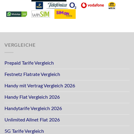
VERGLEICHE
Prepaid Tarife Vergleich
Festnetz Flatrate Vergleich
Handy mit Vertrag Vergleich 2026
Handy Flat Vergleich 2026
Handytarife Vergleich 2026
Unlimited Allnet Flat 2026
5G Tarife Vergleich