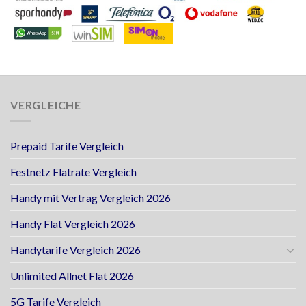
VERGLEICHE
Prepaid Tarife Vergleich
Festnetz Flatrate Vergleich
Handy mit Vertrag Vergleich 2026
Handy Flat Vergleich 2026
Handytarife Vergleich 2026
Unlimited Allnet Flat 2026
5G Tarife Vergleich