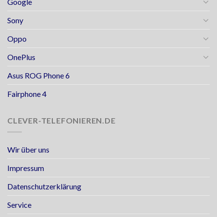
Google
Sony
Oppo
OnePlus
Asus ROG Phone 6
Fairphone 4
CLEVER-TELEFONIEREN.DE
Wir über uns
Impressum
Datenschutzerklärung
Service