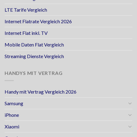
LTE Tarife Vergleich
Internet Flatrate Vergleich 2026
Internet Flat inkl. TV
Mobile Daten Flat Vergleich
Streaming Dienste Vergleich
HANDYS MIT VERTRAG
Handy mit Vertrag Vergleich 2026
Samsung
iPhone
Xiaomi