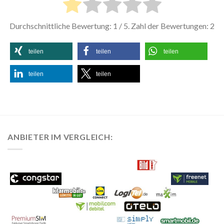
Durchschnittliche Bewertung:
1
/ 5. Zahl der Bewertungen:
2
teilen
teilen
teilen
teilen
teilen
ANBIETER IM VERGLEICH: