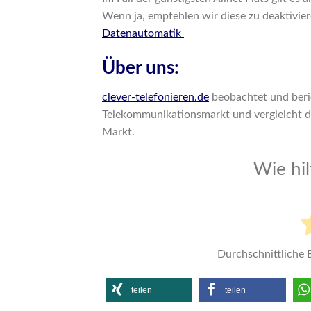
Wenn ja, empfehlen wir diese zu deaktivi
Datenautomatik
Über uns:
clever-telefonieren.de
beobachtet und beri
Telekommunikationsmarkt und vergleicht 
Markt.
Wie hil
Durchschnittliche
teilen
teilen