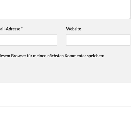
ail-Adresse
*
Website
diesem Browser für meinen nächsten Kommentar speichern.