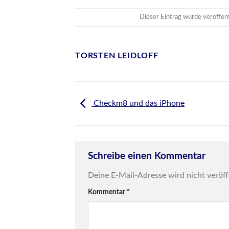
Dieser Eintrag wurde veröffen
TORSTEN LEIDLOFF
Checkm8 und das iPhone
Schreibe einen Kommentar
Deine E-Mail-Adresse wird nicht veröff
Kommentar
*