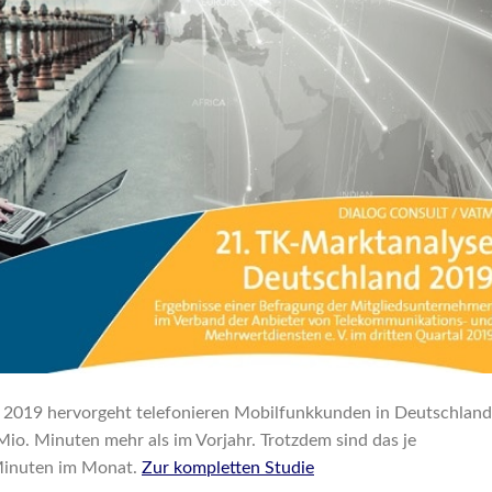
 2019 hervorgeht telefonieren Mobilfunkkunden in Deutschland
Mio. Minuten mehr als im Vorjahr. Trotzdem sind das je
 Minuten im Monat.
Zur kompletten Studie