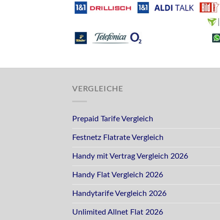
VERGLEICHE
Prepaid Tarife Vergleich
Festnetz Flatrate Vergleich
Handy mit Vertrag Vergleich 2026
Handy Flat Vergleich 2026
Handytarife Vergleich 2026
Unlimited Allnet Flat 2026