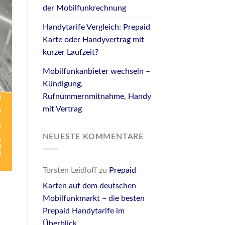
der Mobilfunkrechnung
Handytarife Vergleich: Prepaid
Karte oder Handyvertrag mit
kurzer Laufzeit?
Mobilfunkanbieter wechseln –
Kündigung,
Rufnummernmitnahme, Handy
mit Vertrag
NEUESTE KOMMENTARE
Torsten Leidloff
zu
Prepaid
Karten auf dem deutschen
Mobilfunkmarkt – die besten
Prepaid Handytarife im
Überblick