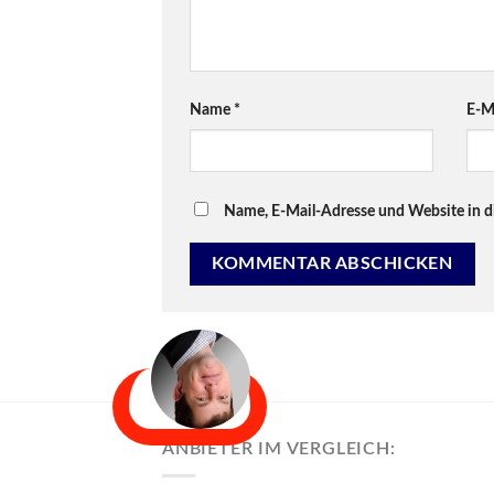
Name
*
E-M
Name, E-Mail-Adresse und Website in 
ANBIETER IM VERGLEICH: