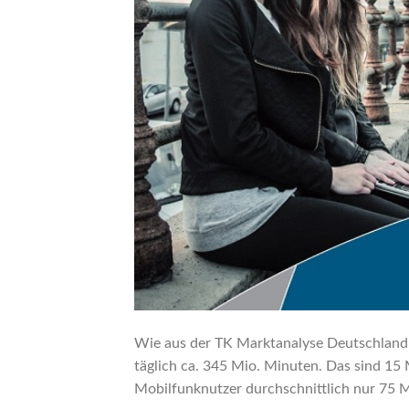
Wie aus der TK Marktanalyse Deutschland
täglich ca. 345 Mio. Minuten. Das sind 15 
Mobilfunknutzer durchschnittlich nur 75