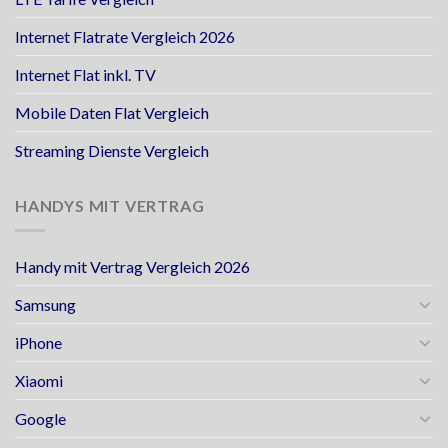
Internet Flatrate Vergleich 2026
Internet Flat inkl. TV
Mobile Daten Flat Vergleich
Streaming Dienste Vergleich
HANDYS MIT VERTRAG
Handy mit Vertrag Vergleich 2026
Samsung
iPhone
Xiaomi
Google