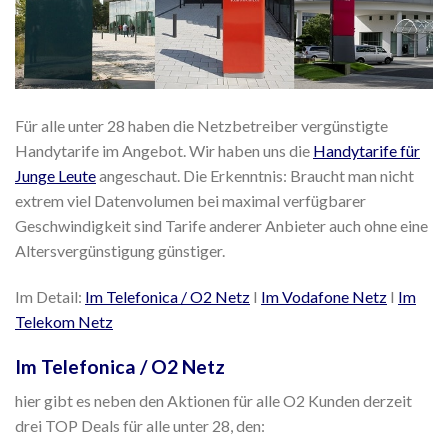
Für alle unter 28 haben die Netzbetreiber vergünstigte
Handytarife im Angebot. Wir haben uns die
Handytarife für
Junge Leute
angeschaut. Die Erkenntnis: Braucht man nicht
extrem viel Datenvolumen bei maximal verfügbarer
Geschwindigkeit sind Tarife anderer Anbieter auch ohne eine
Altersvergünstigung günstiger.
Im Detail:
Im Telefonica / O2 Netz
I
Im Vodafone Netz
I
Im
Telekom Netz
Im Telefonica / O2 Netz
hier gibt es neben den Aktionen für alle O2 Kunden derzeit
drei TOP Deals für alle unter 28, den: