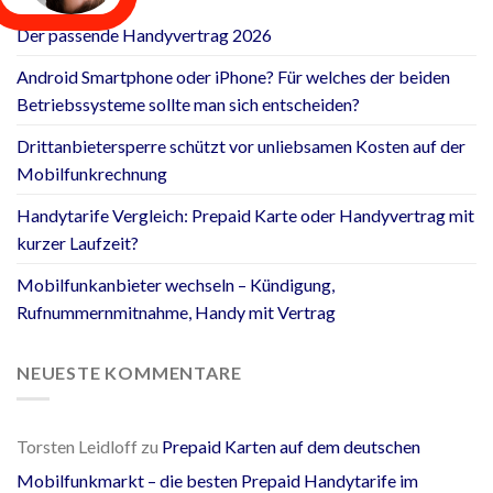
Der passende Handyvertrag 2026
Android Smartphone oder iPhone? Für welches der beiden
Betriebssysteme sollte man sich entscheiden?
Drittanbietersperre schützt vor unliebsamen Kosten auf der
Mobilfunkrechnung
Handytarife Vergleich: Prepaid Karte oder Handyvertrag mit
kurzer Laufzeit?
Mobilfunkanbieter wechseln – Kündigung,
Rufnummernmitnahme, Handy mit Vertrag
NEUESTE KOMMENTARE
Torsten Leidloff
zu
Prepaid Karten auf dem deutschen
Mobilfunkmarkt – die besten Prepaid Handytarife im