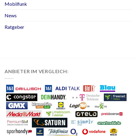
Mobilfunk
News
Ratgeber
ANBIETER IM VERGLEICH: