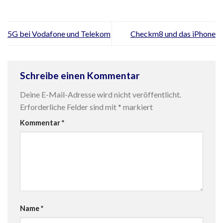
5G bei Vodafone und Telekom
Checkm8 und das iPhone
Schreibe einen Kommentar
Deine E-Mail-Adresse wird nicht veröffentlicht.
Erforderliche Felder sind mit
*
markiert
Kommentar
*
Name
*