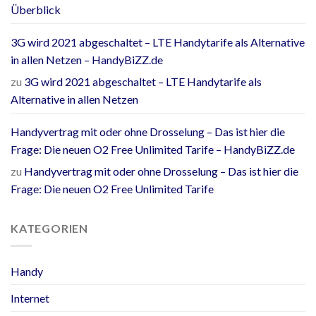
Überblick
3G wird 2021 abgeschaltet – LTE Handytarife als Alternative
in allen Netzen – HandyBiZZ.de
zu
3G wird 2021 abgeschaltet – LTE Handytarife als
Alternative in allen Netzen
Handyvertrag mit oder ohne Drosselung – Das ist hier die
Frage: Die neuen O2 Free Unlimited Tarife – HandyBiZZ.de
zu
Handyvertrag mit oder ohne Drosselung – Das ist hier die
Frage: Die neuen O2 Free Unlimited Tarife
KATEGORIEN
Handy
Internet