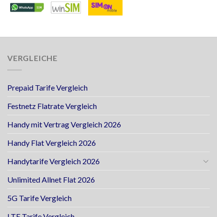
VERGLEICHE
Prepaid Tarife Vergleich
Festnetz Flatrate Vergleich
Handy mit Vertrag Vergleich 2026
Handy Flat Vergleich 2026
Handytarife Vergleich 2026
Unlimited Allnet Flat 2026
5G Tarife Vergleich
LTE Tarife Vergleich