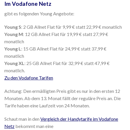
Im Vodafone Netz
gibt es folgenden Young Angebote:
Young S
: 2 GB Allnet Flat für 9,99 € statt 22,99 € monatlich
Young M
: 12 GB Allnet Flat für 19,99 € statt 27,99 €
monatlich
Young L
: 15 GB Allnet Flat für 24,99 € statt 37,99 €
monatlich
Young XL
: 25 GB Allnet Flat für 32,99 € statt 47,99 €
monatlich.
Zu den Vodafone Tarifen
Achtung: Den ermäßigten Preis gibt es nur in den ersten 12
Monaten. Ab dem 13. Monat fällt der reguläre Preis an. Die
Tarife haben eine Laufzeit von 24 Monaten.
Schaut man in den
Vergleich der Handytarife im Vodafone
Netz
bekommt man eine