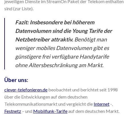
jeweiligen Dienste im StreamOn Paket der Telekom enthalten
sind (zur Liste).
Fazit:
Insbesondere bei höherem
Datenvolumen sind die Young Tarife der
Netzbetreiber attraktiv.
Benötigt man
weniger mobiles Datenvolumen gibt es
günstigere frei verfügbare Handytarife
ohne Altersbeschränkung am Markt.
Über uns:
clever-telefonieren.de
beobachtet und berichtet seit 1998
über die Entwicklungen auf dem deutschen
Telekommunikationsmarkt und vergleicht die
Internet
-,
Festnetz
– und
Mobilfunk-Tarife
auf dem deutschen Markt.