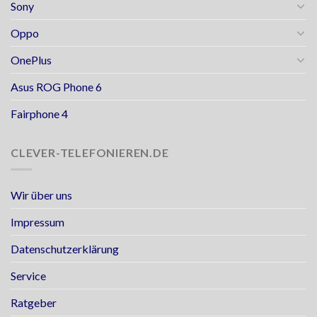
Sony
Oppo
OnePlus
Asus ROG Phone 6
Fairphone 4
CLEVER-TELEFONIEREN.DE
Wir über uns
Impressum
Datenschutzerklärung
Service
Ratgeber