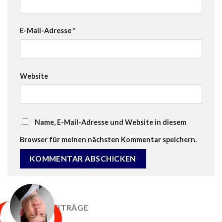
E-Mail-Adresse
*
Website
Name, E-Mail-Adresse und Website in diesem
Browser für meinen nächsten Kommentar speichern.
NEUESTE BEITRÄGE