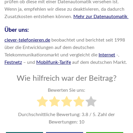
prüfen ob diese mit einer Datenautomatik versehen ist.
Wenn ja, empfehlen wir diese zu deaktivieren, da dadurch
Zusatzkosten entstehen können.
Mehr zur Datenautomatik
Über uns:
clever-telefonieren.de
beobachtet und berichtet seit 1998
über die Entwicklungen auf dem deutschen
Telekommunikationsmarkt und vergleicht die
Internet
-,
Festnetz
– und
Mobilfunk-Tarife
auf dem deutschen Markt.
Wie hilfreich war der Beitrag?
Bewerten Sie uns:
Durchschnittliche Bewertung:
3.8
/ 5. Zahl der
Bewertungen:
10