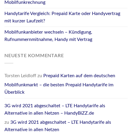
Mobilfunkrechnung
Handytarife Vergleich: Prepaid Karte oder Handyvertrag
mit kurzer Laufzeit?
Mobilfunkanbieter wechseln – Kündigung,
Rufnummernmitnahme, Handy mit Vertrag
NEUESTE KOMMENTARE
Torsten Leidloff
zu
Prepaid Karten auf dem deutschen
Mobilfunkmarkt – die besten Prepaid Handytarife im
Überblick
3G wird 2021 abgeschaltet – LTE Handytarife als
Alternative in allen Netzen – HandyBiZZ.de
zu
3G wird 2021 abgeschaltet – LTE Handytarife als
Alternative in allen Netzen