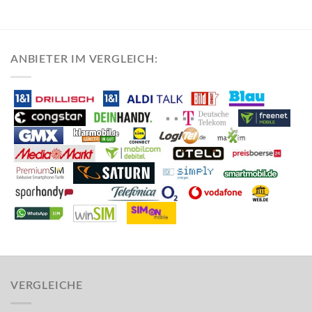
ANBIETER IM VERGLEICH:
VERGLEICHE