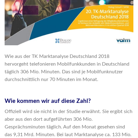
Wie aus der TK Marktanalyse Deutschland 2018
hervorgeht telefonieren Mobilfunkkunden in Deutschland
täglich 306 Mio. Minuten. Das sind je Mobilfunknutzer
durchschnittlich nur 70 Minuten im Monat.
Wie kommen wir auf diese Zahl?
Offiziell wird sie nicht in der Studie erwähnt. Sie ergibt sich
aber aus den dort aufgeführten 306 Mio.
Gesprächsminuten täglich. Auf den Monat gesehen sind
das 9,31 Mrd. Minuten. Bei laut Marktanalyse ca. 133 Mio.