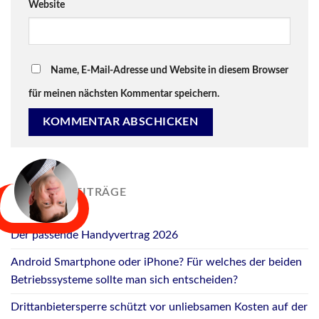
Website
Name, E-Mail-Adresse und Website in diesem Browser
für meinen nächsten Kommentar speichern.
NEUESTE BEITRÄGE
Der passende Handyvertrag 2026
Android Smartphone oder iPhone? Für welches der beiden
Betriebssysteme sollte man sich entscheiden?
Drittanbietersperre schützt vor unliebsamen Kosten auf der