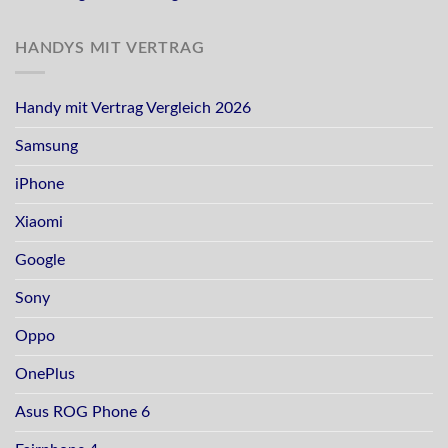
HANDYS MIT VERTRAG
Handy mit Vertrag Vergleich 2026
Samsung
iPhone
Xiaomi
Google
Sony
Oppo
OnePlus
Asus ROG Phone 6