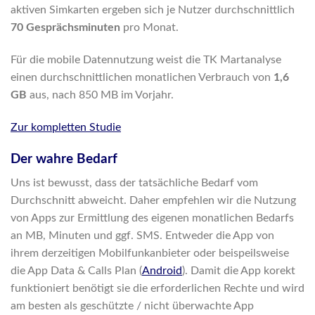
aktiven Simkarten ergeben sich je Nutzer durchschnittlich
70 Gesprächsminuten
pro Monat.
Für die mobile Datennutzung weist die TK Martanalyse
einen durchschnittlichen monatlichen Verbrauch von
1,6
GB
aus, nach 850 MB im Vorjahr.
Zur kompletten Studie
Der wahre Bedarf
Uns ist bewusst, dass der tatsächliche Bedarf vom
Durchschnitt abweicht. Daher empfehlen wir die Nutzung
von Apps zur Ermittlung des eigenen monatlichen Bedarfs
an MB, Minuten und ggf. SMS. Entweder die App von
ihrem derzeitigen Mobilfunkanbieter oder beispeilsweise
die App Data & Calls Plan (
Android
). Damit die App korekt
funktioniert benötigt sie die erforderlichen Rechte und wird
am besten als geschützte / nicht überwachte App