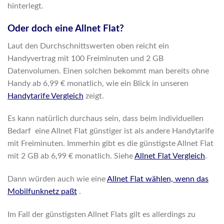
hinterlegt.
Oder doch eine Allnet Flat?
Laut den Durchschnittswerten oben reicht ein
Handyvertrag mit 100 Freiminuten und 2 GB
Datenvolumen. Einen solchen bekommt man bereits ohne
Handy ab 6,99 € monatlich, wie ein Blick in unseren
Handytarife Vergleich
zeigt.
Es kann natürlich durchaus sein, dass beim individuellen
Bedarf eine Allnet Flat günstiger ist als andere Handytarife
mit Freiminuten. Immerhin gibt es die günstigste Allnet Flat
mit 2 GB ab 6,99 € monatlich. Siehe
Allnet Flat Vergleich
.
Dann würden auch wie eine
Allnet Flat wählen, wenn das
Mobilfunknetz paßt
.
Im Fall der günstigsten Allnet Flats gilt es allerdings zu