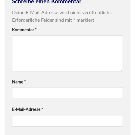
Schreibe einen Kommentar
Deine E-Mail-Adresse wird nicht veröffentlicht.
Erforderliche Felder sind mit
*
markiert
Kommentar
*
Name
*
E-Mail-Adresse
*