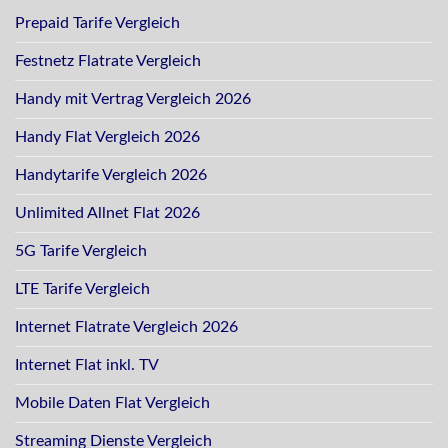
Prepaid Tarife Vergleich
Festnetz Flatrate Vergleich
Handy mit Vertrag Vergleich 2026
Handy Flat Vergleich 2026
Handytarife Vergleich 2026
Unlimited Allnet Flat 2026
5G Tarife Vergleich
LTE Tarife Vergleich
Internet Flatrate Vergleich 2026
Internet Flat inkl. TV
Mobile Daten Flat Vergleich
Streaming Dienste Vergleich