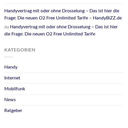
Handyvertrag mit oder ohne Drosselung – Das ist hier die
Frage: Die neuen O2 Free Unlimited Tarife – HandyBiZZ.de
zu
Handyvertrag mit oder ohne Drosselung – Das ist hier
die Frage: Die neuen O2 Free Unlimited Tarife
KATEGORIEN
Handy
Internet
Mobilfunk
News
Ratgeber