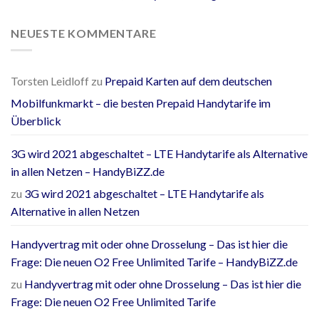
NEUESTE KOMMENTARE
Torsten Leidloff
zu
Prepaid Karten auf dem deutschen
Mobilfunkmarkt – die besten Prepaid Handytarife im
Überblick
3G wird 2021 abgeschaltet – LTE Handytarife als Alternative
in allen Netzen – HandyBiZZ.de
zu
3G wird 2021 abgeschaltet – LTE Handytarife als
Alternative in allen Netzen
Handyvertrag mit oder ohne Drosselung – Das ist hier die
Frage: Die neuen O2 Free Unlimited Tarife – HandyBiZZ.de
zu
Handyvertrag mit oder ohne Drosselung – Das ist hier die
Frage: Die neuen O2 Free Unlimited Tarife