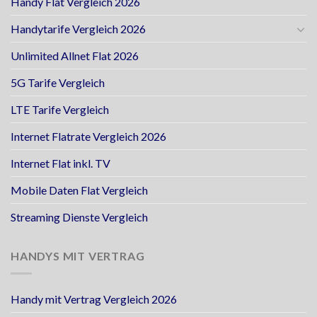
Handy Flat Vergleich 2026
Handytarife Vergleich 2026
Unlimited Allnet Flat 2026
5G Tarife Vergleich
LTE Tarife Vergleich
Internet Flatrate Vergleich 2026
Internet Flat inkl. TV
Mobile Daten Flat Vergleich
Streaming Dienste Vergleich
HANDYS MIT VERTRAG
Handy mit Vertrag Vergleich 2026