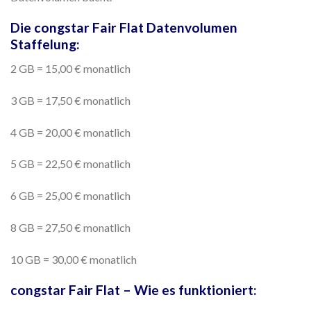
Die congstar Fair Flat Datenvolumen
Staffelung:
2 GB = 15,00 € monatlich
3 GB = 17,50 € monatlich
4 GB = 20,00 € monatlich
5 GB = 22,50 € monatlich
6 GB = 25,00 € monatlich
8 GB = 27,50 € monatlich
10 GB = 30,00 € monatlich
congstar Fair Flat – Wie es funktioniert: