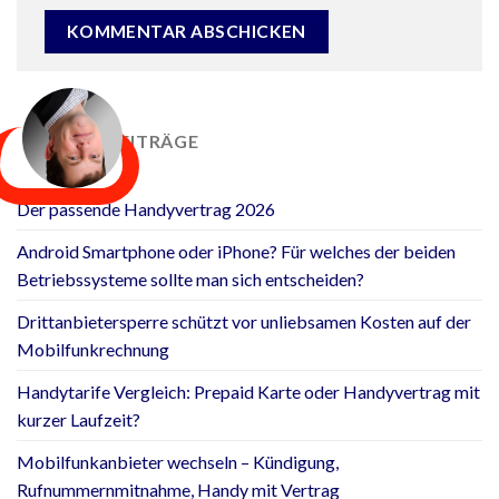
NEUESTE BEITRÄGE
Der passende Handyvertrag 2026
Android Smartphone oder iPhone? Für welches der beiden
Betriebssysteme sollte man sich entscheiden?
Drittanbietersperre schützt vor unliebsamen Kosten auf der
Mobilfunkrechnung
Handytarife Vergleich: Prepaid Karte oder Handyvertrag mit
kurzer Laufzeit?
Mobilfunkanbieter wechseln – Kündigung,
Rufnummernmitnahme, Handy mit Vertrag