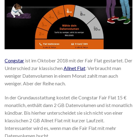
Congstar
ist im Oktober 2018 mit der Fair Flat gestartet. Der
Unterschied zur klassischen
Allnet Flat
: Verbraucht man
weniger Datenvolumen in einem Monat zahlt man auch
weniger. Aber der Reihe nach.
In der Grundausstattung kostet die Congstar Fair Flat 15 €
monatlich, enthält dann 2 GB Datenvolumen und ist monatlich
kündbar. Bis hierher unterscheidet sie sich nicht von einer
klassischen 2 GB Allnet Flat mit kurzer Laufzeit.
Interessanter wird es, wenn man die Fair Flat mit mehr
Datenvolumen bucht.