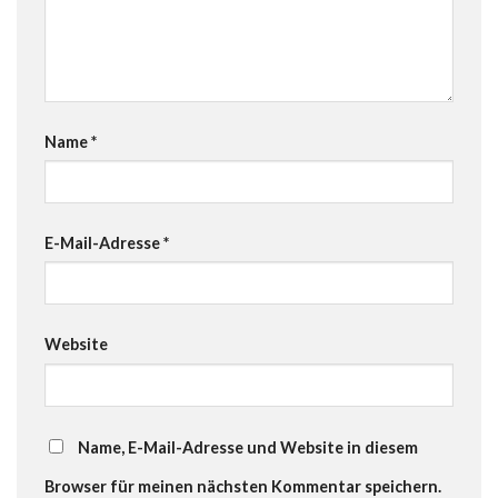
Name
*
E-Mail-Adresse
*
Website
Name, E-Mail-Adresse und Website in diesem
Browser für meinen nächsten Kommentar speichern.