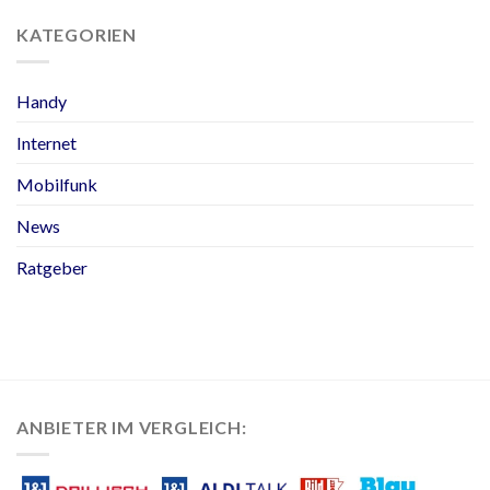
KATEGORIEN
Handy
Internet
Mobilfunk
News
Ratgeber
ANBIETER IM VERGLEICH: