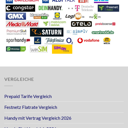
VERGLEICHE
Prepaid Tarife Vergleich
Festnetz Flatrate Vergleich
Handy mit Vertrag Vergleich 2026