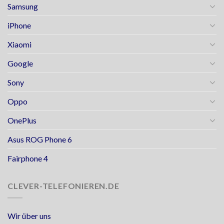
Samsung
iPhone
Xiaomi
Google
Sony
Oppo
OnePlus
Asus ROG Phone 6
Fairphone 4
CLEVER-TELEFONIEREN.DE
Wir über uns