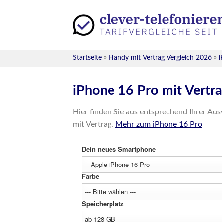
Skip
to
content
Startseite
»
Handy mit Vertrag Vergleich 2026
»
i
iPhone 16 Pro mit Vertra
Hier finden Sie aus entsprechend Ihrer Aus
mit Vertrag.
Mehr zum iPhone 16 Pro
Dein neues Smartphone
Farbe
Speicherplatz