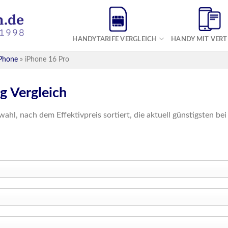
HANDYTARIFE VERGLEICH
HANDY MIT VER
Phone
»
iPhone 16 Pro
g Vergleich
wahl, nach dem Effektivpreis sortiert, die aktuell günstigsten b