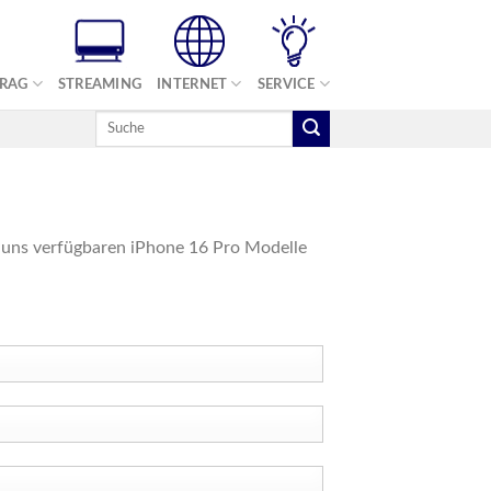
TRAG
STREAMING
INTERNET
SERVICE
ei uns verfügbaren iPhone 16 Pro Modelle