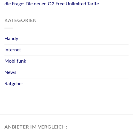
die Frage: Die neuen O2 Free Unlimited Tarife
KATEGORIEN
Handy
Internet
Mobilfunk
News
Ratgeber
ANBIETER IM VERGLEICH: