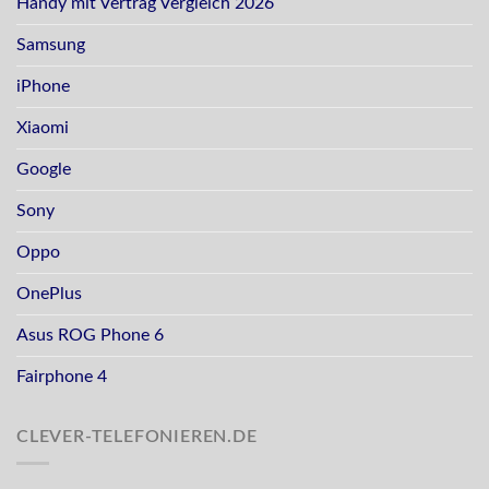
Handy mit Vertrag Vergleich 2026
Samsung
iPhone
Xiaomi
Google
Sony
Oppo
OnePlus
Asus ROG Phone 6
Fairphone 4
CLEVER-TELEFONIEREN.DE