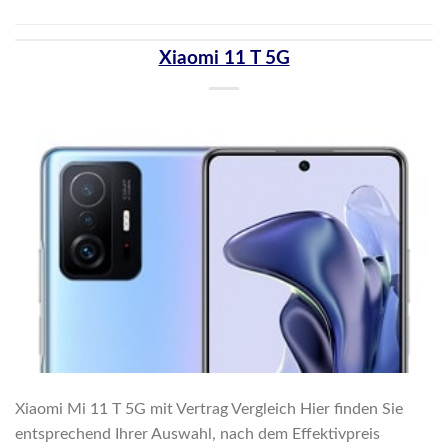
Xiaomi 11 T 5G
Xiaomi Mi 11 T 5G mit Vertrag Vergleich Hier finden Sie
entsprechend Ihrer Auswahl, nach dem Effektivpreis