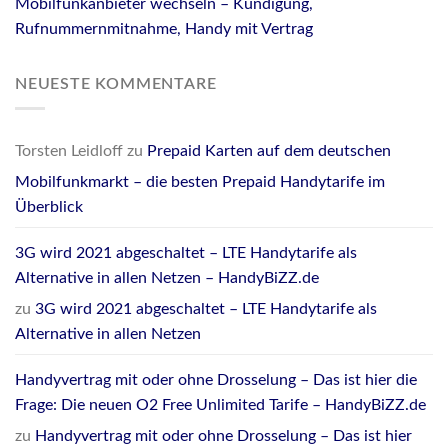
Mobilfunkanbieter wechseln – Kündigung,
Rufnummernmitnahme, Handy mit Vertrag
NEUESTE KOMMENTARE
Torsten Leidloff
zu
Prepaid Karten auf dem deutschen
Mobilfunkmarkt – die besten Prepaid Handytarife im
Überblick
3G wird 2021 abgeschaltet – LTE Handytarife als
Alternative in allen Netzen – HandyBiZZ.de
zu
3G wird 2021 abgeschaltet – LTE Handytarife als
Alternative in allen Netzen
Handyvertrag mit oder ohne Drosselung – Das ist hier die
Frage: Die neuen O2 Free Unlimited Tarife – HandyBiZZ.de
zu
Handyvertrag mit oder ohne Drosselung – Das ist hier