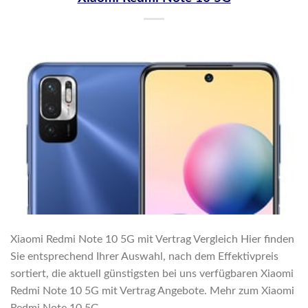
Xiaomi Redmi Note 10 5G mit Vertrag Vergleich Hier finden
Sie entsprechend Ihrer Auswahl, nach dem Effektivpreis
sortiert, die aktuell günstigsten bei uns verfügbaren Xiaomi
Redmi Note 10 5G mit Vertrag Angebote. Mehr zum Xiaomi