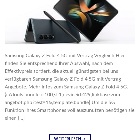
Samsung Galaxy Z Fold 4 5G mit Vertrag Vergleich Hier
finden Sie entsprechend Ihrer Auswahl, nach dem
Effektivpreis sortiert, die aktuell günstigsten bei uns
verfügbaren Samsung Galaxy Z Fold 4 5G mit Vertrag
Angebote. Mehr Infos zum Samsung Galaxy Z Fold 4 5G.
{cATools:bundle,c:100,sl:1,deviceid:429,linkbase:zum-
angebot.php?test=1&,template:bundle} Um die 5G
Funktion Ihres Smartphones voll auszunutzen benötigen sie
einen […]
WEITERLESEN
→