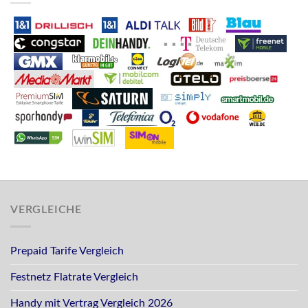
VERGLEICHE
Prepaid Tarife Vergleich
Festnetz Flatrate Vergleich
Handy mit Vertrag Vergleich 2026