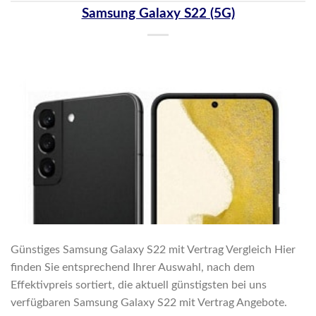
Samsung Galaxy S22 (5G)
Günstiges Samsung Galaxy S22 mit Vertrag Vergleich Hier
finden Sie entsprechend Ihrer Auswahl, nach dem
Effektivpreis sortiert, die aktuell günstigsten bei uns
verfügbaren Samsung Galaxy S22 mit Vertrag Angebote.