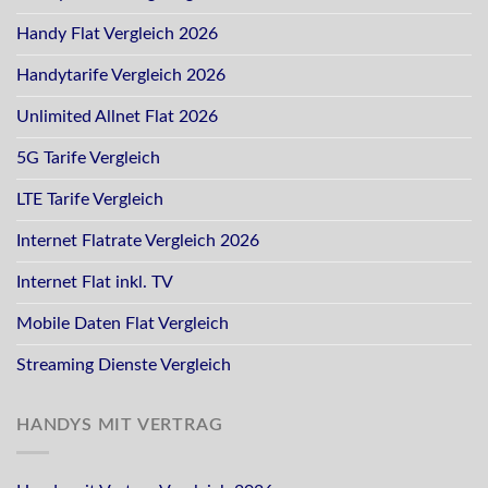
Handy Flat Vergleich 2026
Handytarife Vergleich 2026
Unlimited Allnet Flat 2026
5G Tarife Vergleich
LTE Tarife Vergleich
Internet Flatrate Vergleich 2026
Internet Flat inkl. TV
Mobile Daten Flat Vergleich
Streaming Dienste Vergleich
HANDYS MIT VERTRAG