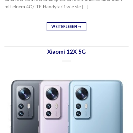
mit einem 4G/LTE Handytarif wie sie […]
WEITERLESEN
→
Xiaomi 12X 5G