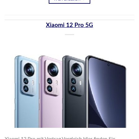
Xiaomi 12 Pro 5G